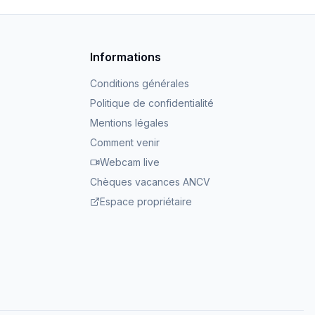
Informations
Conditions générales
Politique de confidentialité
Mentions légales
Comment venir
Webcam live
Chèques vacances ANCV
Espace propriétaire