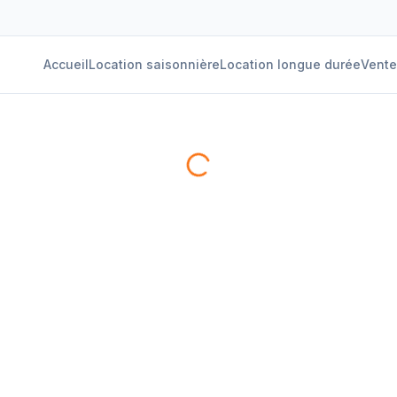
Accueil
Location saisonnière
Location longue durée
Vente