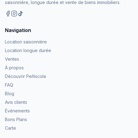
saisonnière, longue durée et vente de biens immobiliers.
Navigation
Location saisonnière
Location longue durée
Ventes
À propos
Découvrir Peñíscola
FAQ
Blog
Avis clients
Événements
Bons Plans
Carte