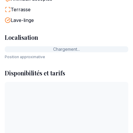
Terrasse
Lave-linge
Localisation
Chargement...
Position approximative
Disponibilités et tarifs