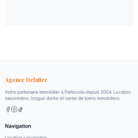
Agence Delattre
Votre partenaire immobilier à Peñíscola depuis 2004. Location
saisonnière, longue durée et vente de biens immobiliers.
Navigation
Location saisonnière