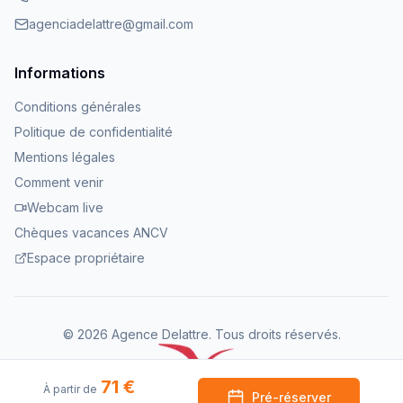
agenciadelattre@gmail.com
Informations
Conditions générales
Politique de confidentialité
Mentions légales
Comment venir
Webcam live
Chèques vacances ANCV
Espace propriétaire
©
2026
Agence Delattre.
Tous droits réservés
.
71 €
À partir de
Pré-réserver