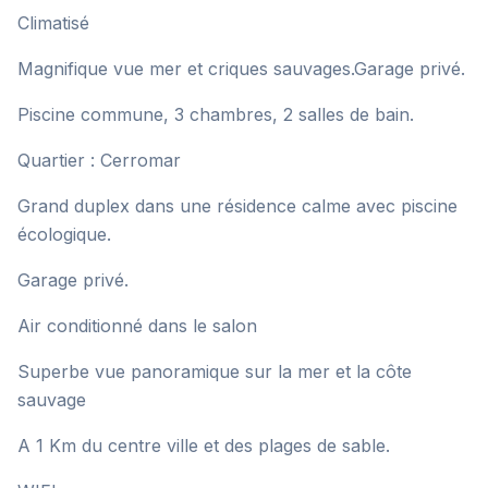
Climatisé
Magnifique vue mer et criques sauvages.Garage privé.
Piscine commune, 3 chambres, 2 salles de bain.
Quartier : Cerromar
Grand duplex dans une résidence calme avec piscine
écologique.
Garage privé.
Air conditionné dans le salon
Superbe vue panoramique sur la mer et la côte
sauvage
A 1 Km du centre ville et des plages de sable.