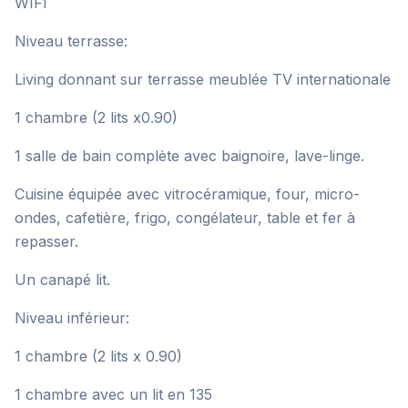
WIFI
Niveau terrasse:
Living donnant sur terrasse meublée TV internationale
1 chambre (2 lits x0.90)
1 salle de bain complète avec baignoire, lave-linge.
Cuisine équipée avec vitrocéramique, four, micro-
ondes, cafetière, frigo, congélateur, table et fer à
repasser.
Un canapé lit.
Niveau inférieur:
1 chambre (2 lits x 0.90)
1 chambre avec un lit en 135