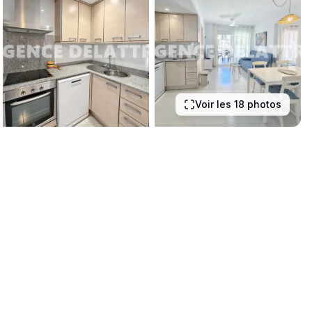
Voir les 18 photos