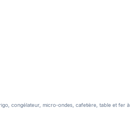
igo, congélateur, micro-ondes, cafetière, table et fer à