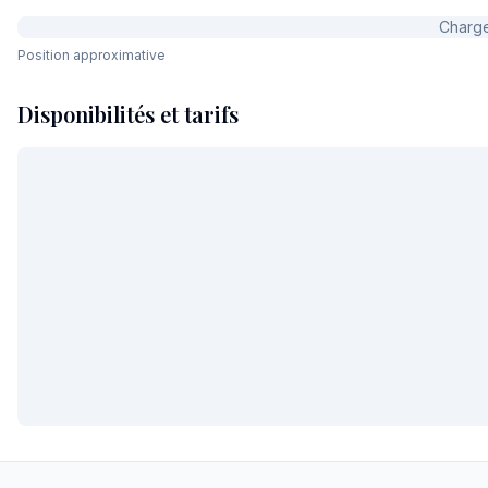
Charge
Position approximative
Disponibilités et tarifs