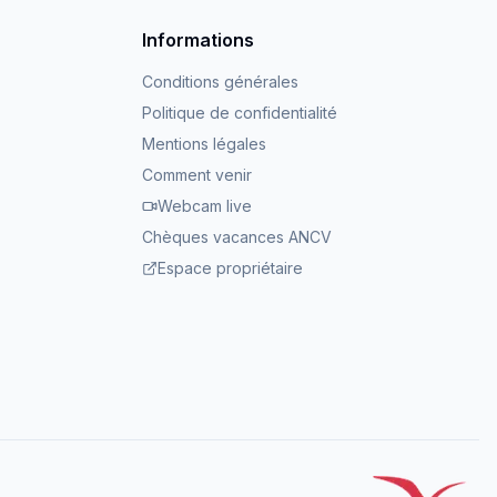
Informations
Conditions générales
Politique de confidentialité
Mentions légales
Comment venir
Webcam live
Chèques vacances ANCV
Espace propriétaire