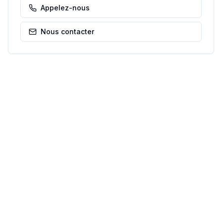
Appelez-nous
Nous contacter