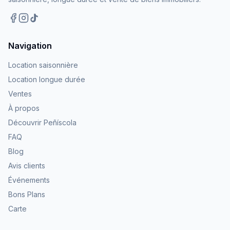
Navigation
Location saisonnière
Location longue durée
Ventes
À propos
Découvrir Peñíscola
FAQ
Blog
Avis clients
Événements
Bons Plans
Carte