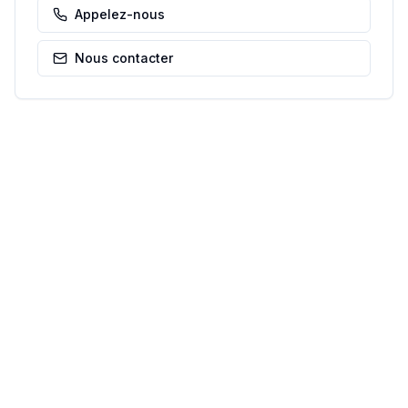
Appelez-nous
Nous contacter