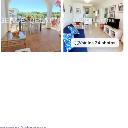
Voir les 24 photos