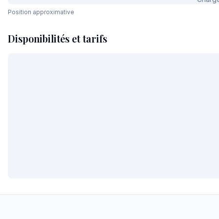
Position approximative
Disponibilités et tarifs