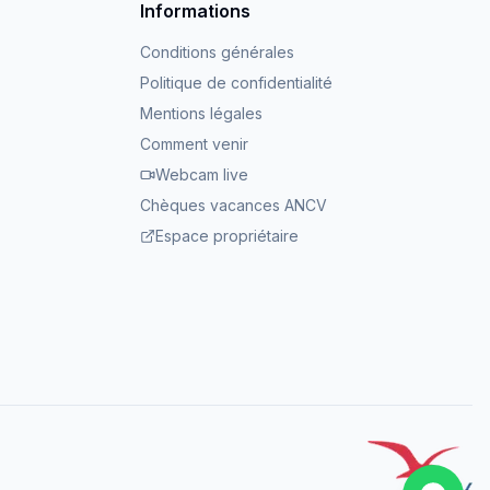
Informations
Conditions générales
Politique de confidentialité
Mentions légales
Comment venir
Webcam live
Chèques vacances ANCV
Espace propriétaire