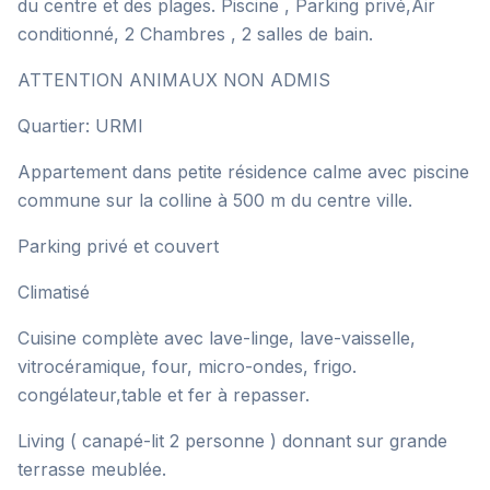
du centre et des plages. Piscine , Parking privé,Air
conditionné, 2 Chambres , 2 salles de bain.
ATTENTION ANIMAUX NON ADMIS
Quartier: URMI
Appartement dans petite résidence calme avec piscine
commune sur la colline à 500 m du centre ville.
Parking privé et couvert
Climatisé
Cuisine complète avec lave-linge, lave-vaisselle,
vitrocéramique, four, micro-ondes, frigo.
congélateur,table et fer à repasser.
Living ( canapé-lit 2 personne ) donnant sur grande
terrasse meublée.