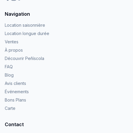
Navigation
Location saisonnière
Location longue durée
Ventes
À propos
Découvrir Peñíscola
FAQ
Blog
Avis clients
Événements
Bons Plans
Carte
Contact