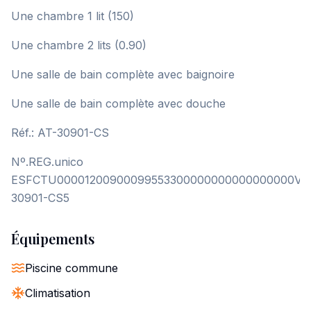
Une chambre 1 lit (150)
Une chambre 2 lits (0.90)
Une salle de bain complète avec baignoire
Une salle de bain complète avec douche
Réf.: AT-30901-CS
Nº.REG.unico
ESFCTU00001200900099553300000000000000000VT
30901-CS5
Équipements
Piscine commune
Climatisation