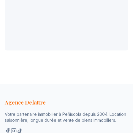
Agence Delattre
Votre partenaire immobilier à Peñíscola depuis 2004. Location
saisonnière, longue durée et vente de biens immobiliers.