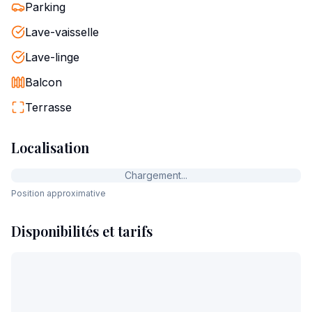
Parking
Lave-vaisselle
Lave-linge
Balcon
Terrasse
Localisation
Chargement...
Position approximative
Disponibilités et tarifs