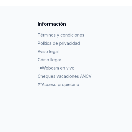
Información
Términos y condiciones
Política de privacidad
Aviso legal
Cómo llegar
Webcam en vivo
Cheques vacaciones ANCV
Acceso propietario