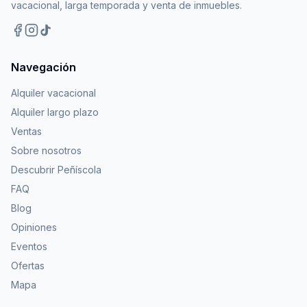
vacacional, larga temporada y venta de inmuebles.
Navegación
Alquiler vacacional
Alquiler largo plazo
Ventas
Sobre nosotros
Descubrir Peñíscola
FAQ
Blog
Opiniones
Eventos
Ofertas
Mapa