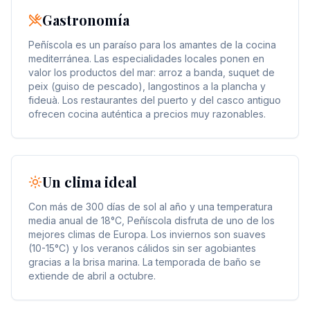
Gastronomía
Peñíscola es un paraíso para los amantes de la cocina
mediterránea. Las especialidades locales ponen en
valor los productos del mar: arroz a banda, suquet de
peix (guiso de pescado), langostinos a la plancha y
fideuà. Los restaurantes del puerto y del casco antiguo
ofrecen cocina auténtica a precios muy razonables.
Un clima ideal
Con más de 300 días de sol al año y una temperatura
media anual de 18°C, Peñíscola disfruta de uno de los
mejores climas de Europa. Los inviernos son suaves
(10-15°C) y los veranos cálidos sin ser agobiantes
gracias a la brisa marina. La temporada de baño se
extiende de abril a octubre.