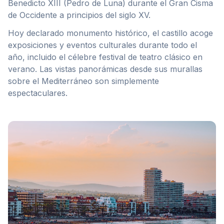
Benedicto XIII (Pedro de Luna) durante el Gran Cisma
de Occidente a principios del siglo XV.
Hoy declarado monumento histórico, el castillo acoge
exposiciones y eventos culturales durante todo el
año, incluido el célebre festival de teatro clásico en
verano. Las vistas panorámicas desde sus murallas
sobre el Mediterráneo son simplemente
espectaculares.