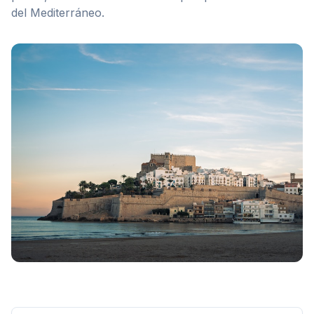
del Mediterráneo.