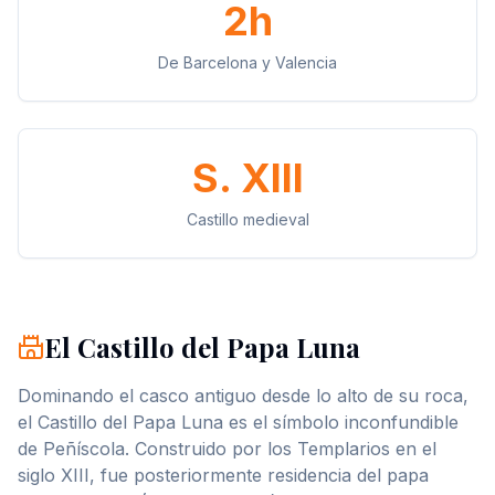
2h
De Barcelona y Valencia
S. XIII
Castillo medieval
El Castillo del Papa Luna
Dominando el casco antiguo desde lo alto de su roca,
el Castillo del Papa Luna es el símbolo inconfundible
de Peñíscola. Construido por los Templarios en el
siglo XIII, fue posteriormente residencia del papa