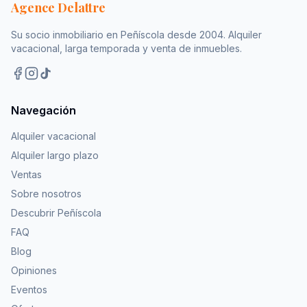
Agence Delattre
Su socio inmobiliario en Peñíscola desde 2004. Alquiler
vacacional, larga temporada y venta de inmuebles.
Navegación
Alquiler vacacional
Alquiler largo plazo
Ventas
Sobre nosotros
Descubrir Peñíscola
FAQ
Blog
Opiniones
Eventos