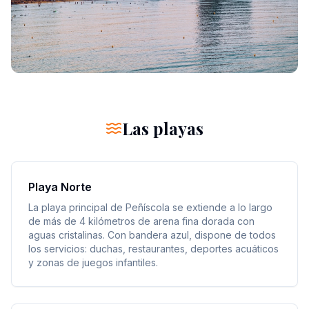
Las playas
Playa Norte
La playa principal de Peñíscola se extiende a lo largo
de más de 4 kilómetros de arena fina dorada con
aguas cristalinas. Con bandera azul, dispone de todos
los servicios: duchas, restaurantes, deportes acuáticos
y zonas de juegos infantiles.