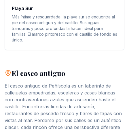
Playa Sur
Más íntima y resguardada, la playa sur se encuentra al
pie del casco antiguo y del castillo. Sus aguas
tranquilas y poco profundas la hacen ideal para
familias. El marco pintoresco con el castillo de fondo es
único.
El casco antiguo
El casco antiguo de Peñíscola es un laberinto de
callejuelas empedradas, escaleras y casas blancas
con contraventanas azules que ascienden hasta el
castillo. Encontrarás tiendas de artesanía,
restaurantes de pescado fresco y bares de tapas con
vistas al mar. Perderse por sus calles es un auténtico
placer, cada rincón ofrece una perspectiva diferente