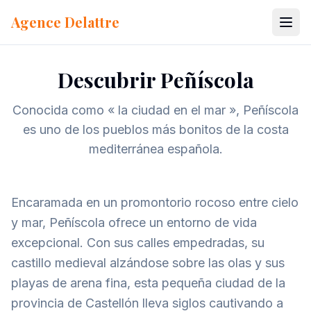
Ir al contenido
Agence Delattre
Descubrir Peñíscola
Conocida como « la ciudad en el mar », Peñíscola
es uno de los pueblos más bonitos de la costa
mediterránea española.
Encaramada en un promontorio rocoso entre cielo
y mar, Peñíscola ofrece un entorno de vida
excepcional. Con sus calles empedradas, su
castillo medieval alzándose sobre las olas y sus
playas de arena fina, esta pequeña ciudad de la
provincia de Castellón lleva siglos cautivando a