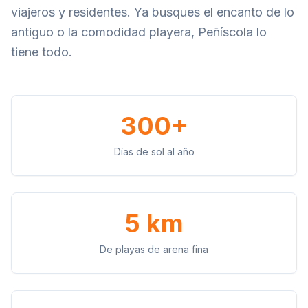
viajeros y residentes. Ya busques el encanto de lo
antiguo o la comodidad playera, Peñíscola lo
tiene todo.
300+
Días de sol al año
5 km
De playas de arena fina