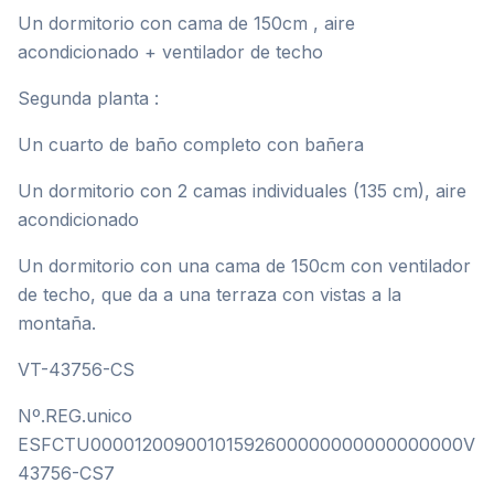
Un dormitorio con cama de 150cm , aire
acondicionado + ventilador de techo
Segunda planta :
Un cuarto de baño completo con bañera
Un dormitorio con 2 camas individuales (135 cm), aire
acondicionado
Un dormitorio con una cama de 150cm con ventilador
de techo, que da a una terraza con vistas a la
montaña.
VT-43756-CS
Nº.REG.unico
ESFCTU00001200900101592600000000000000000VT-
43756-CS7