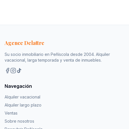
Agence Delattre
Su socio inmobiliario en Peñíscola desde 2004. Alquiler
vacacional, larga temporada y venta de inmuebles.
Navegación
Alquiler vacacional
Alquiler largo plazo
Ventas
Sobre nosotros