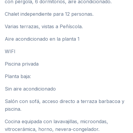
con pérgola, 6 dormitorios, aire acondicionado.
Chalet independiente para 12 personas.
Varias terrazas, vistas a Peñíscola.
Aire acondicionado en la planta 1
WIFI
Piscina privada
Planta baja:
Sin aire acondicionado
Salón con sofá, acceso directo a terraza barbacoa y
piscina.
Cocina equipada con lavavajillas, microondas,
vitrocerámica, horno, nevera-congelador.