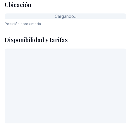
Ubicación
Cargando...
Posición aproximada
Disponibilidad y tarifas