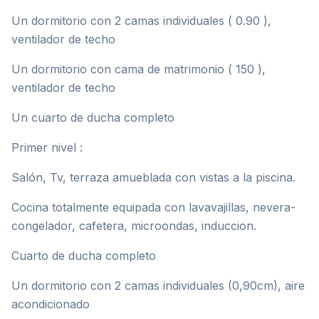
Un dormitorio con 2 camas individuales ( 0.90 ),
ventilador de techo
Un dormitorio con cama de matrimonio ( 150 ),
ventilador de techo
Un cuarto de ducha completo
Primer nivel :
Salón, Tv, terraza amueblada con vistas a la piscina.
Cocina totalmente equipada con lavavajillas, nevera-
congelador, cafetera, microondas, induccion.
Cuarto de ducha completo
Un dormitorio con 2 camas individuales (0,90cm), aire
acondicionado